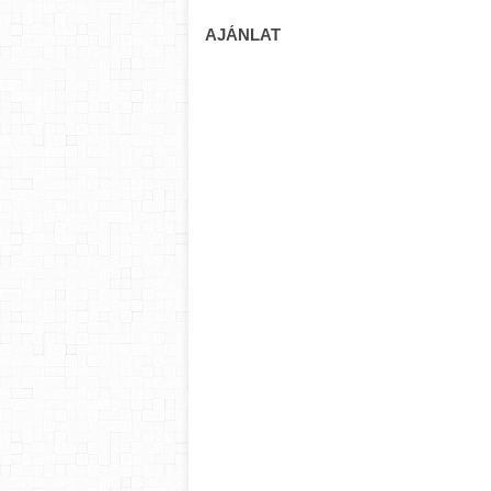
AJÁNLAT