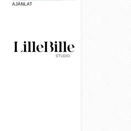
AJÁNLAT