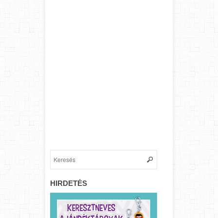
HIRDETÉS