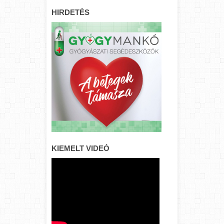
HIRDETÉS
KIEMELT VIDEÓ