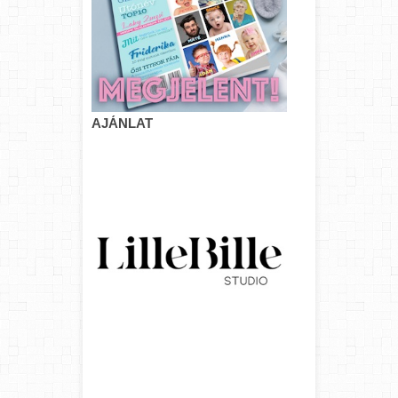
AJÁNLAT