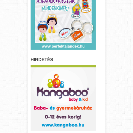
HIRDETÉS