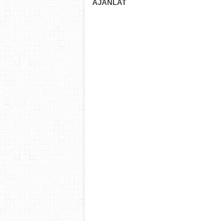
AJÁNLAT