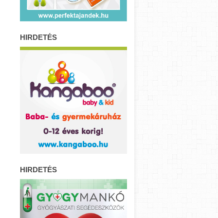
HIRDETÉS
HIRDETÉS