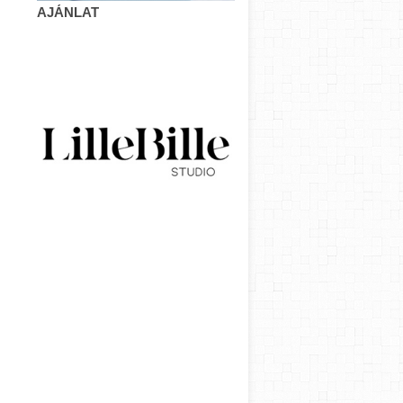
AJÁNLAT