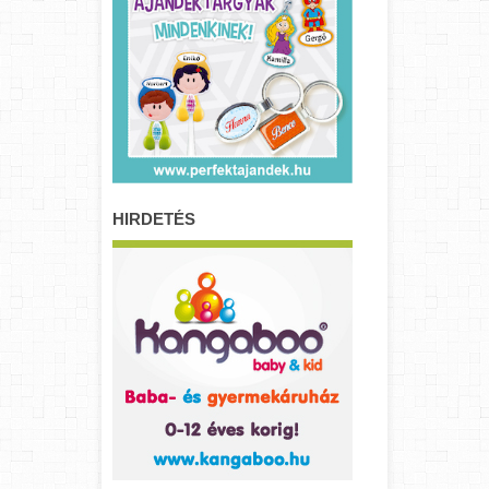
HIRDETÉS