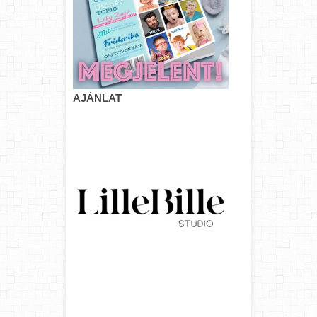
AJÁNLAT