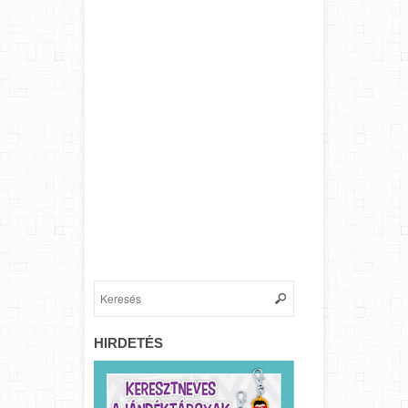
HIRDETÉS