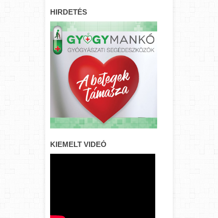
HIRDETÉS
KIEMELT VIDEÓ