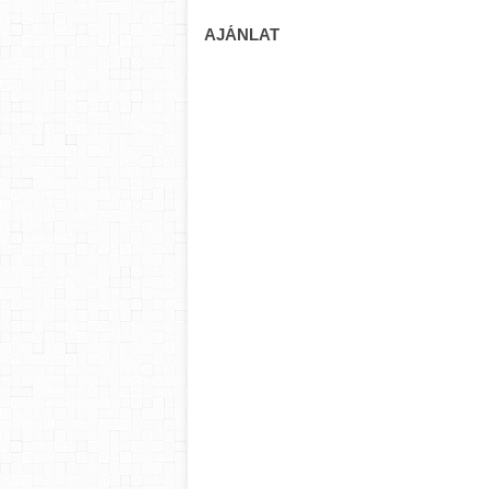
AJÁNLAT