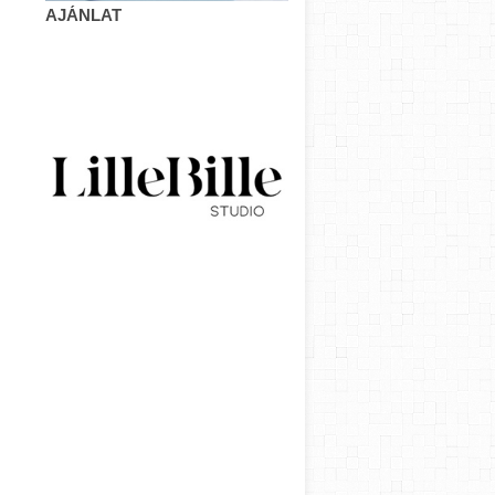
AJÁNLAT