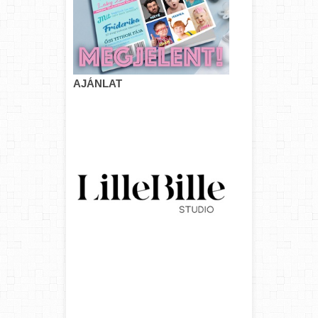
AJÁNLAT