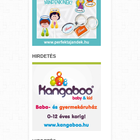
HIRDETÉS