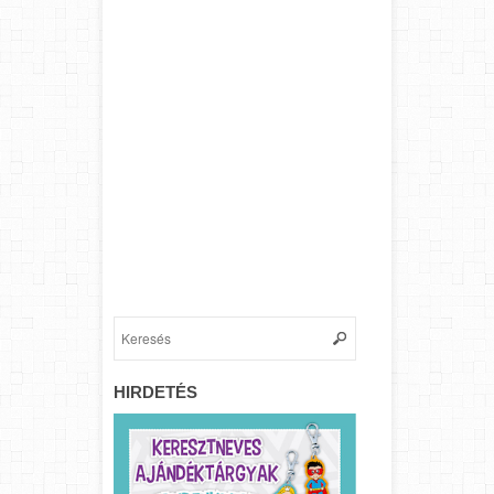
HIRDETÉS