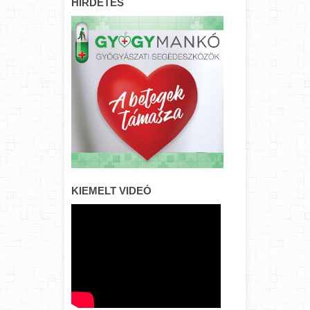
HIRDETÉS
KIEMELT VIDEÓ