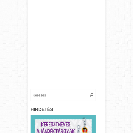
HIRDETÉS