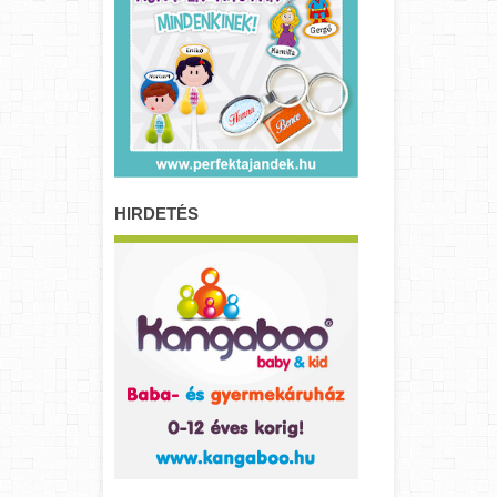
HIRDETÉS