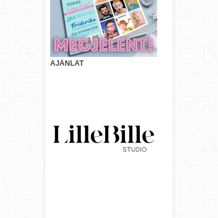
AJÁNLAT