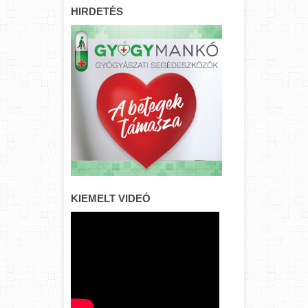
HIRDETÉS
KIEMELT VIDEÓ