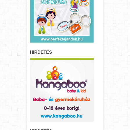
HIRDETÉS