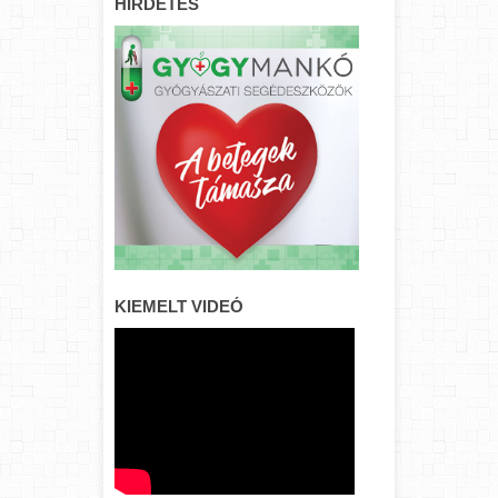
HIRDETÉS
KIEMELT VIDEÓ