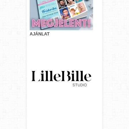
AJÁNLAT