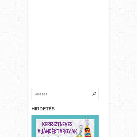
HIRDETÉS