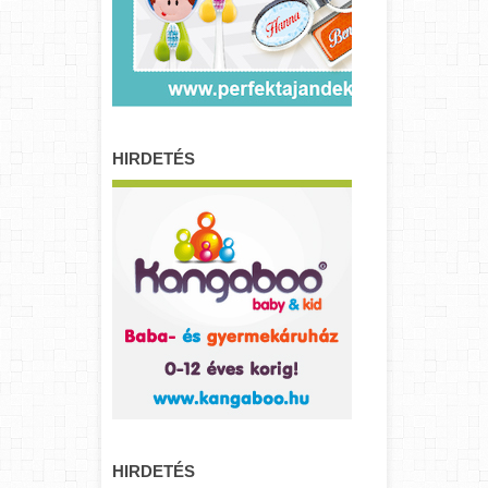
HIRDETÉS
HIRDETÉS