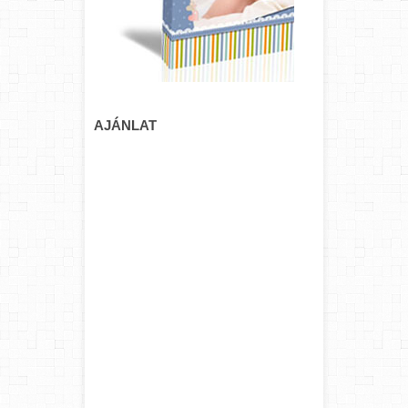
AJÁNLAT