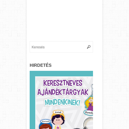
HIRDETÉS