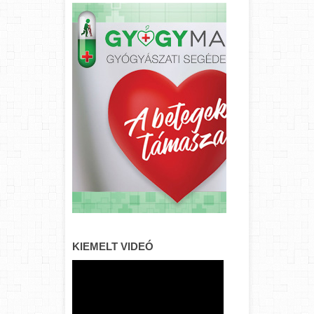
KIEMELT VIDEÓ