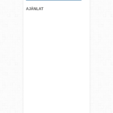
AJÁNLAT