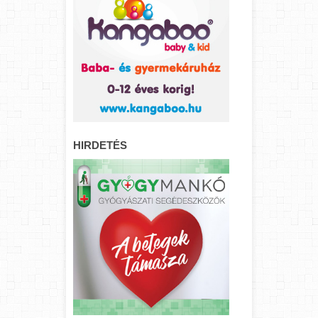
HIRDETÉS