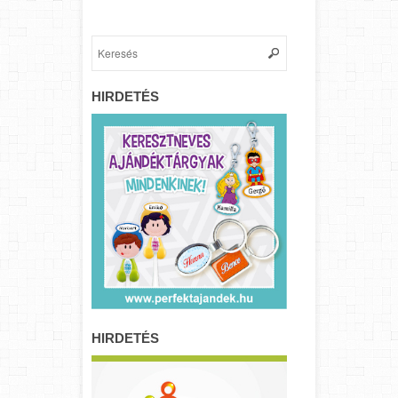
HIRDETÉS
HIRDETÉS