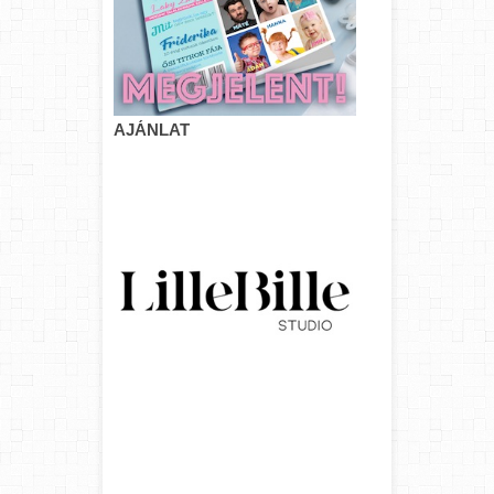
AJÁNLAT