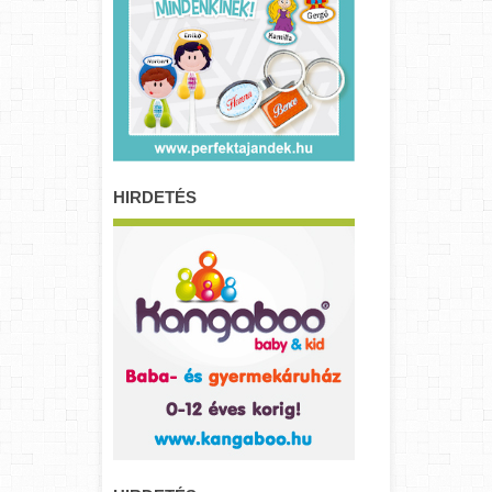
HIRDETÉS