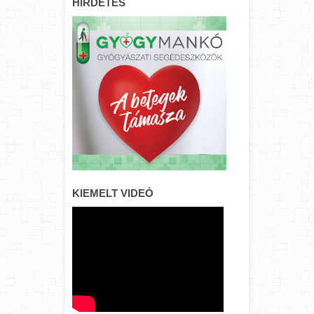
HIRDETÉS
KIEMELT VIDEÓ