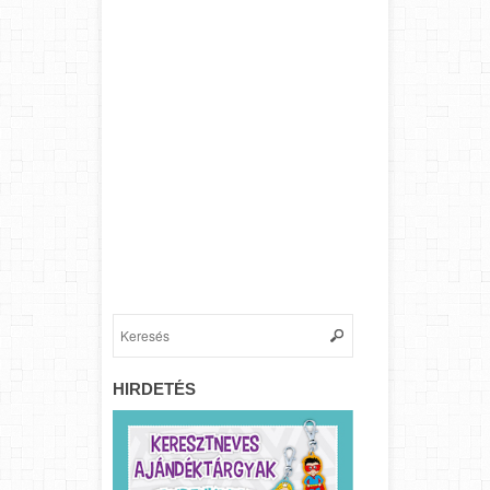
HIRDETÉS