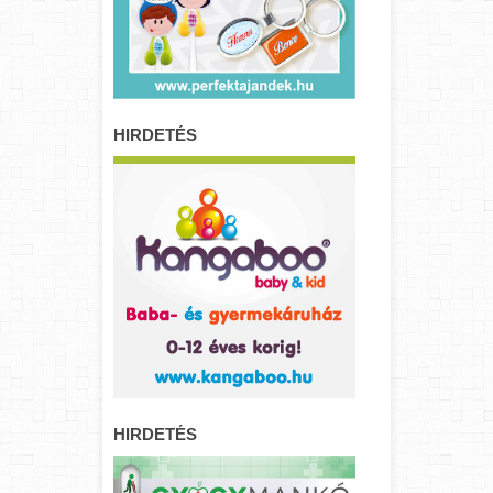
HIRDETÉS
HIRDETÉS