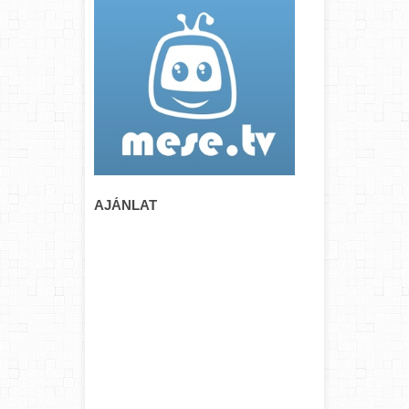
AJÁNLAT