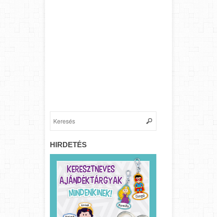
HIRDETÉS