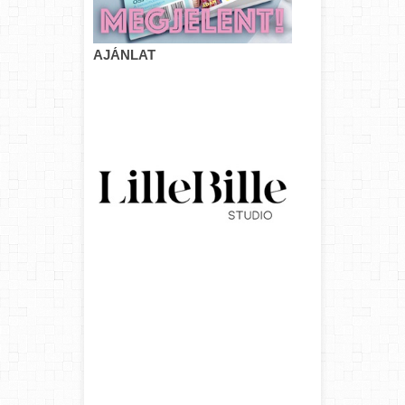
AJÁNLAT