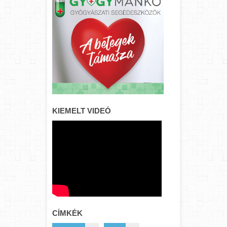
KIEMELT VIDEÓ
CÍMKÉK