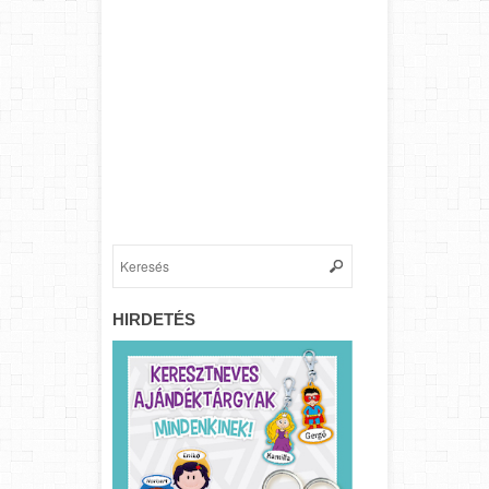
HIRDETÉS