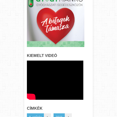
KIEMELT VIDEÓ
CÍMKÉK