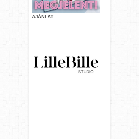
AJÁNLAT