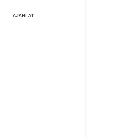
AJÁNLAT