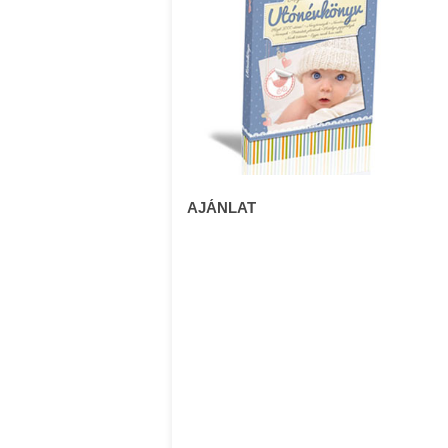
AJÁNLAT