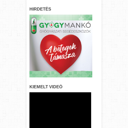
HIRDETÉS
KIEMELT VIDEÓ