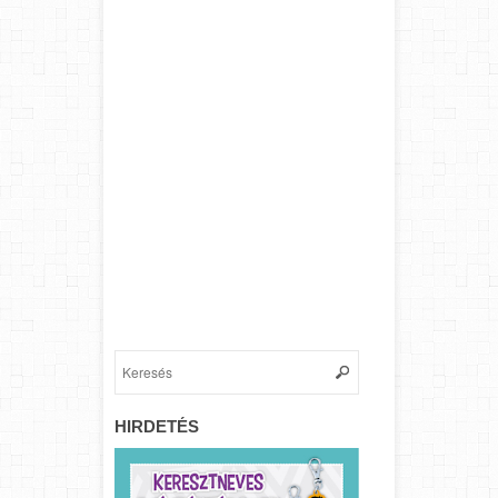
HIRDETÉS