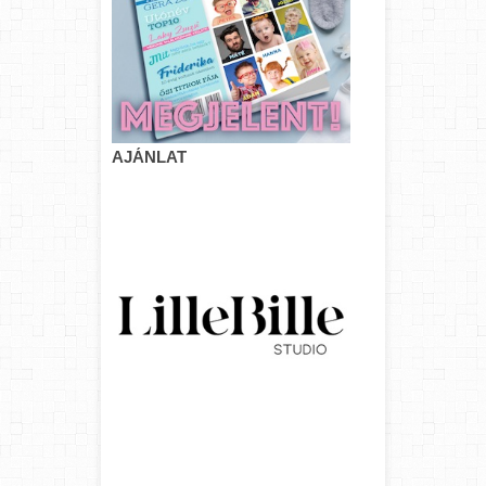
AJÁNLAT