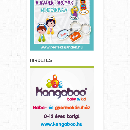
HIRDETÉS