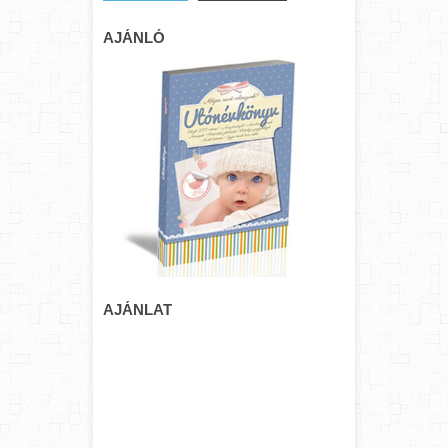
AJÁNLÓ
AJÁNLAT