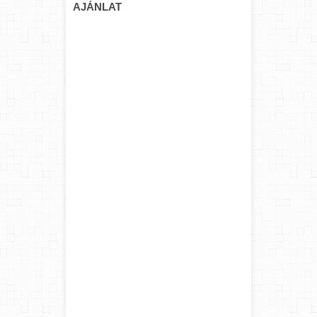
AJÁNLAT