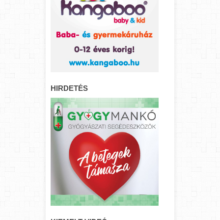
HIRDETÉS