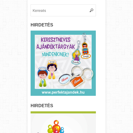
HIRDETÉS
HIRDETÉS