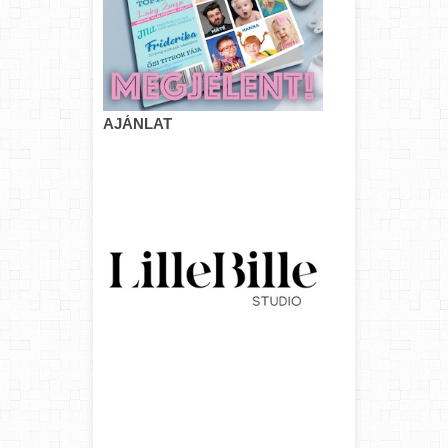
AJÁNLAT