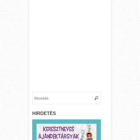
HIRDETÉS