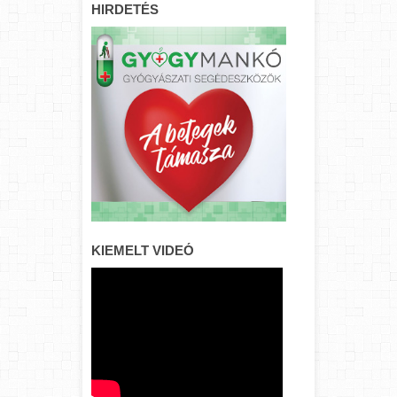
HIRDETÉS
KIEMELT VIDEÓ