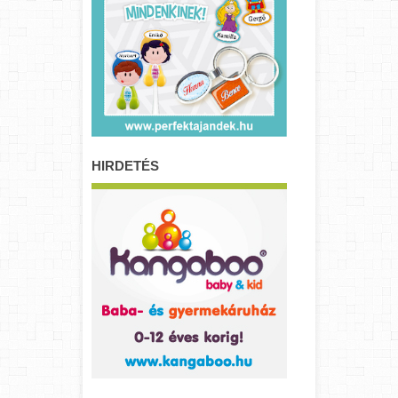
HIRDETÉS