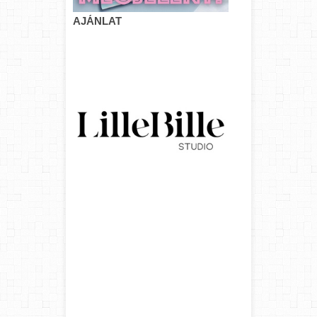
AJÁNLAT