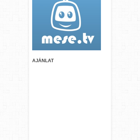
AJÁNLAT