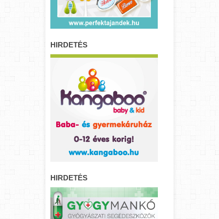
HIRDETÉS
HIRDETÉS