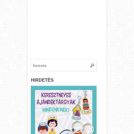
HIRDETÉS