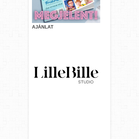
AJÁNLAT