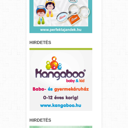
HIRDETÉS
HIRDETÉS