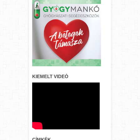
KIEMELT VIDEÓ
CÍMKÉK