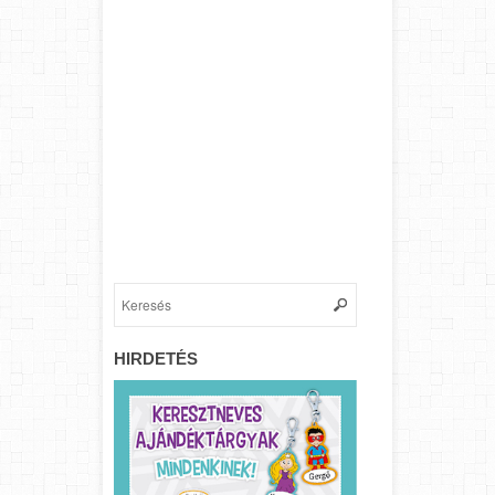
HIRDETÉS