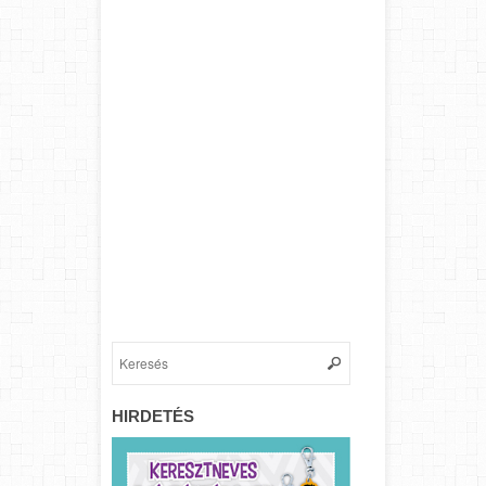
HIRDETÉS