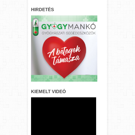
HIRDETÉS
KIEMELT VIDEÓ