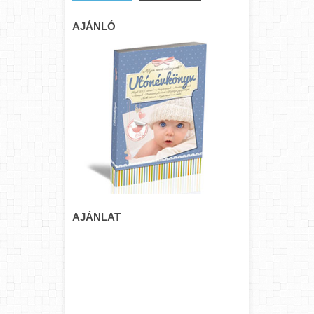
AJÁNLÓ
AJÁNLAT