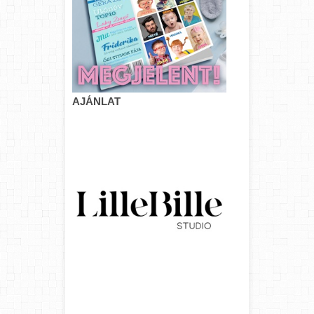
AJÁNLAT