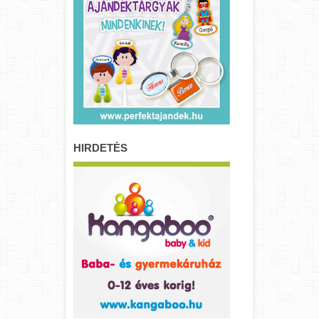
HIRDETÉS