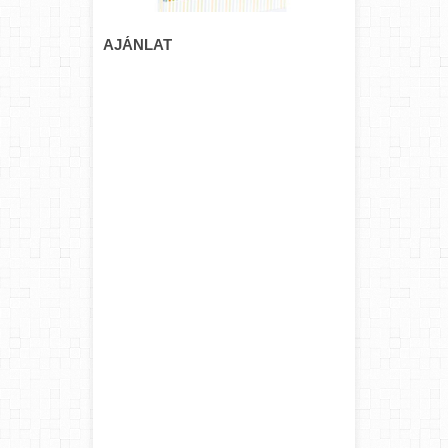
AJÁNLAT