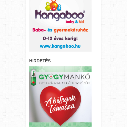
HIRDETÉS