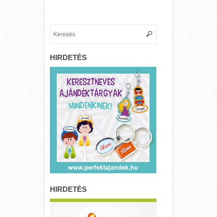
HIRDETÉS
HIRDETÉS