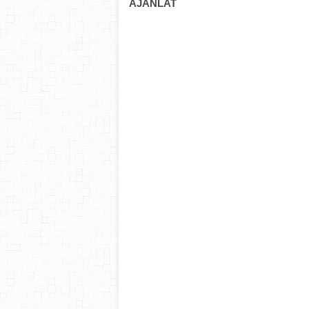
AJÁNLAT