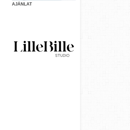
AJÁNLAT