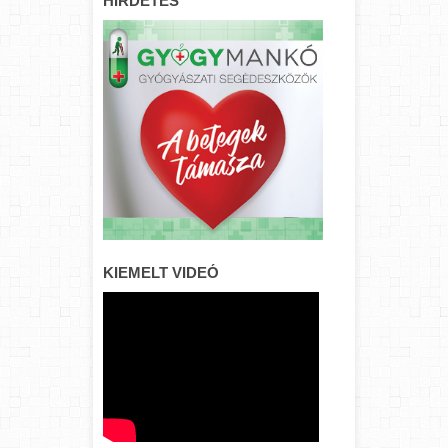
HIRDETÉS
KIEMELT VIDEÓ