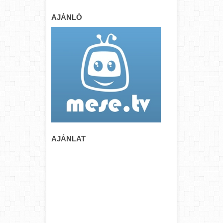
AJÁNLÓ
AJÁNLAT