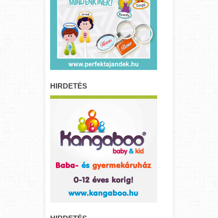
HIRDETÉS