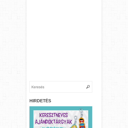
HIRDETÉS