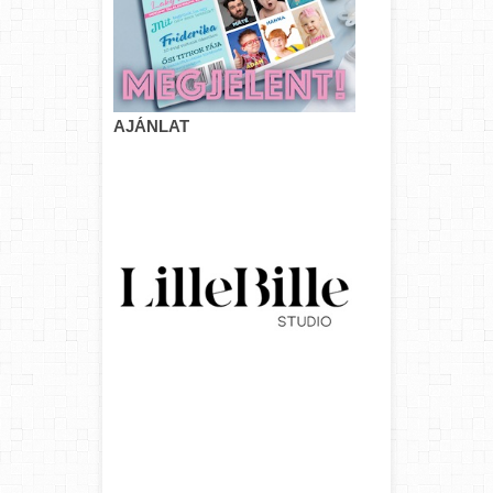
AJÁNLAT