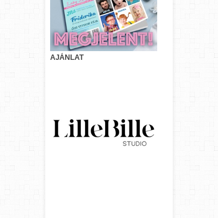
AJÁNLAT