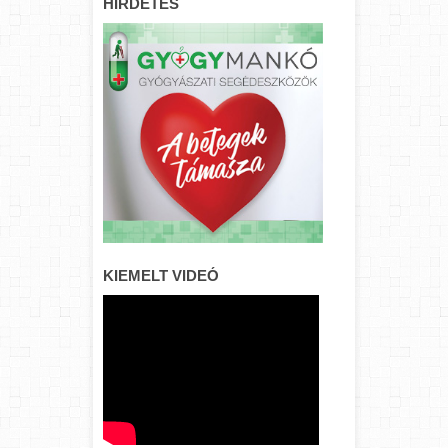
HIRDETÉS
KIEMELT VIDEÓ