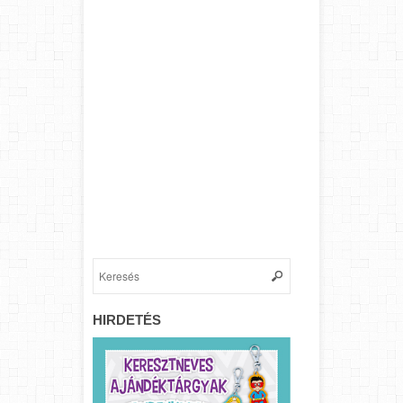
HIRDETÉS