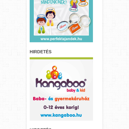
HIRDETÉS