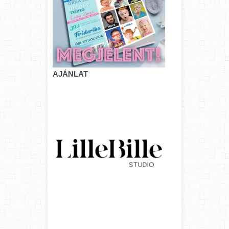
AJÁNLAT