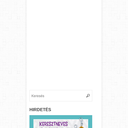
HIRDETÉS