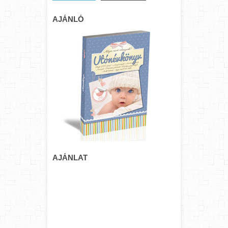
AJÁNLÓ
AJÁNLAT