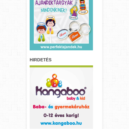
HIRDETÉS