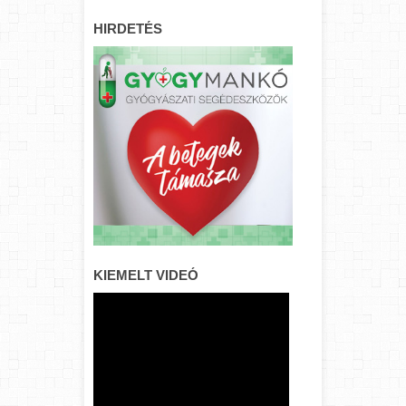
HIRDETÉS
KIEMELT VIDEÓ