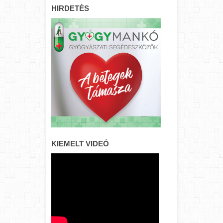
HIRDETÉS
KIEMELT VIDEÓ