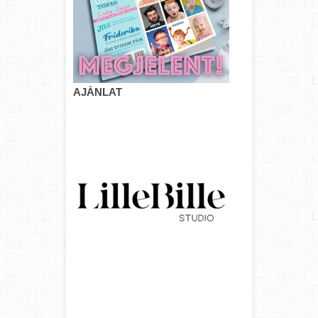
AJÁNLAT