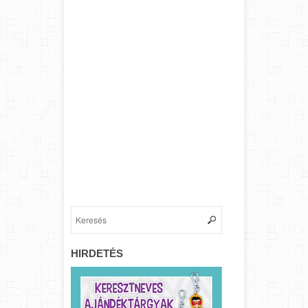
HIRDETÉS