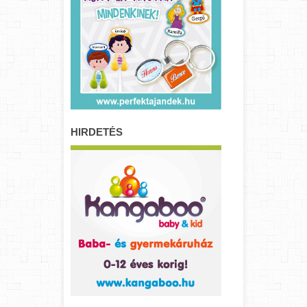
HIRDETÉS