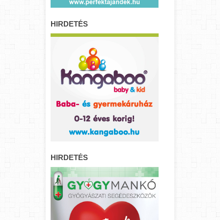
HIRDETÉS
HIRDETÉS