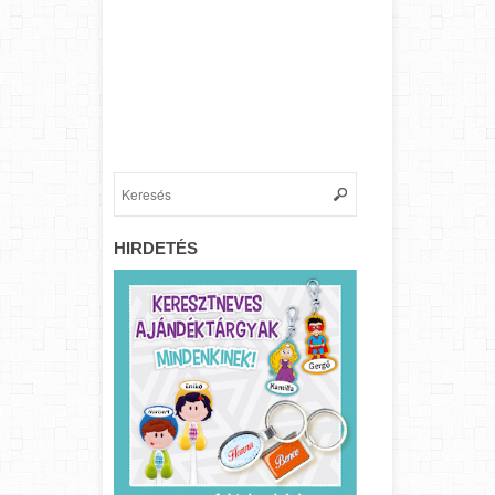
HIRDETÉS