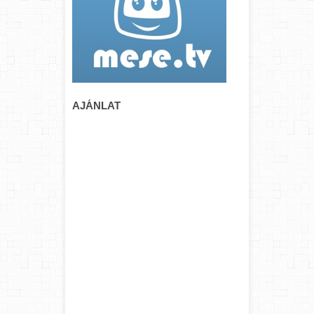
AJÁNLAT