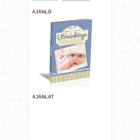
AJÁNLÓ
AJÁNLAT