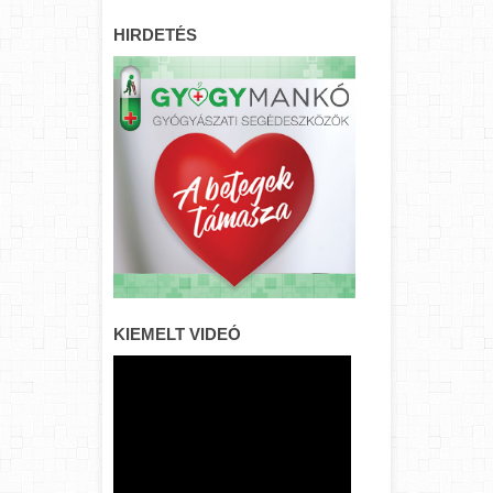
HIRDETÉS
KIEMELT VIDEÓ