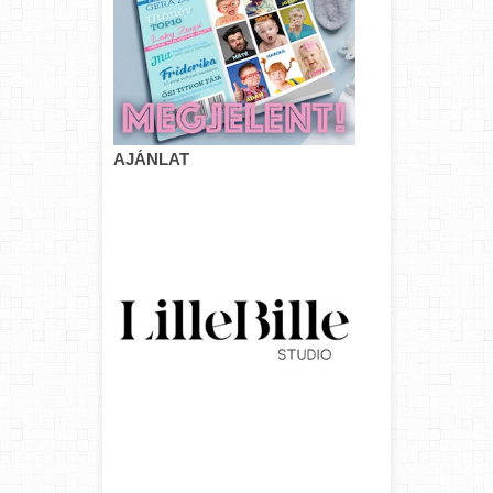
AJÁNLAT