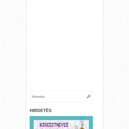
HIRDETÉS