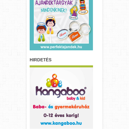
HIRDETÉS