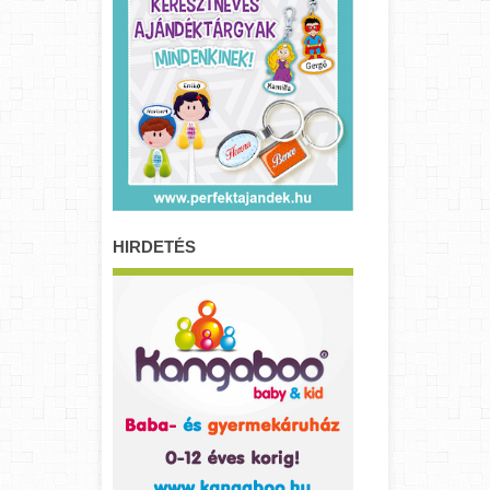
HIRDETÉS