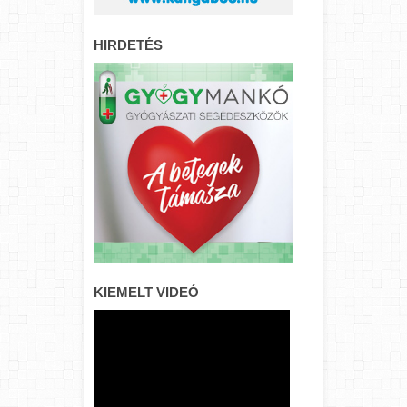
HIRDETÉS
KIEMELT VIDEÓ