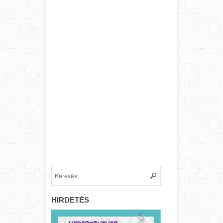
HIRDETÉS