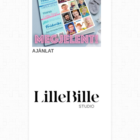
AJÁNLAT