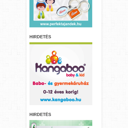
HIRDETÉS
HIRDETÉS