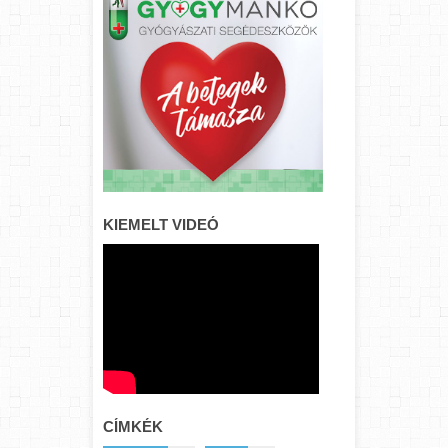
KIEMELT VIDEÓ
CÍMKÉK