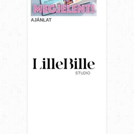
AJÁNLAT