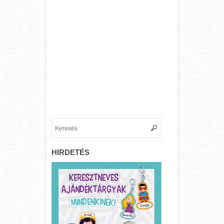
HIRDETÉS