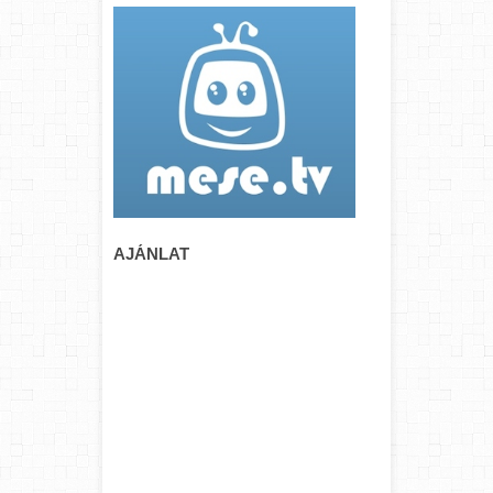
AJÁNLAT