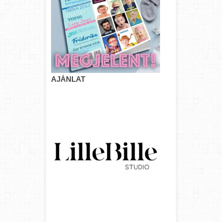
AJÁNLAT