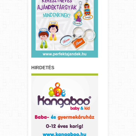
HIRDETÉS