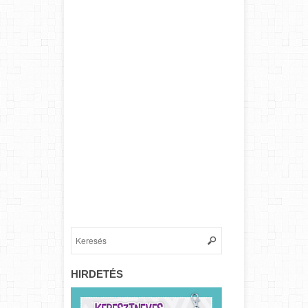
HIRDETÉS