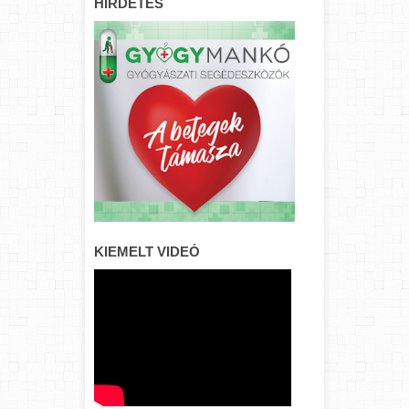
HIRDETÉS
KIEMELT VIDEÓ