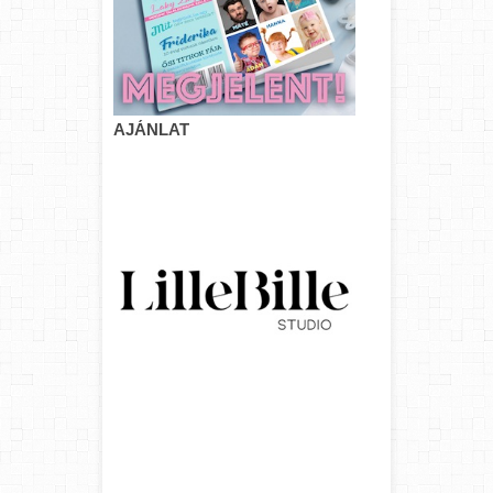
AJÁNLAT