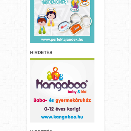
HIRDETÉS