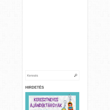
HIRDETÉS