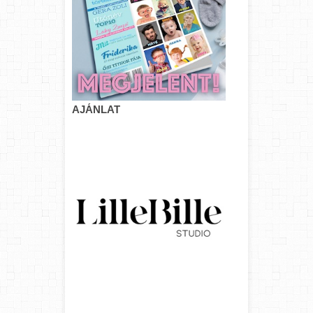
AJÁNLAT