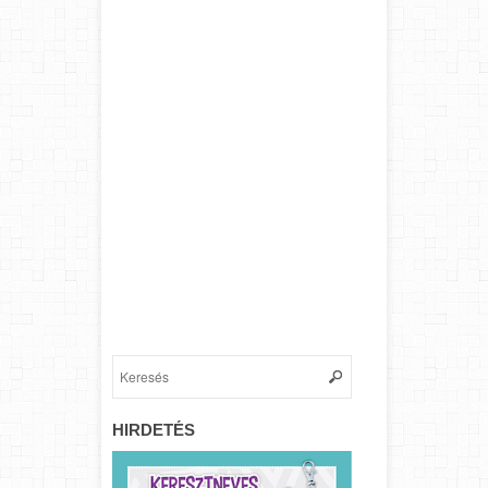
HIRDETÉS