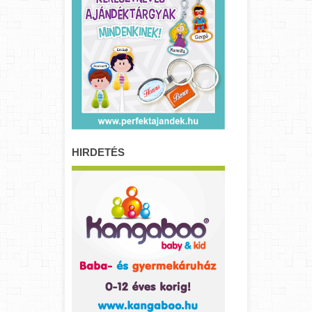
HIRDETÉS