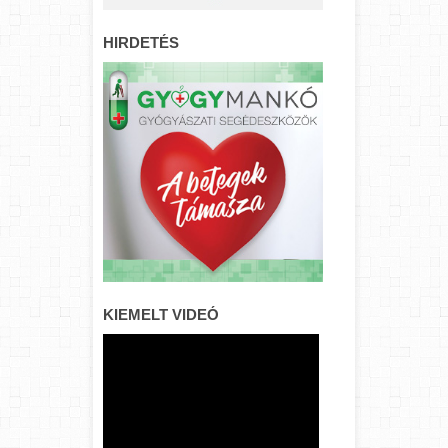
HIRDETÉS
KIEMELT VIDEÓ