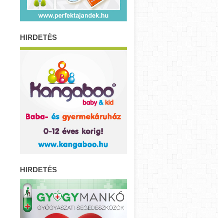
HIRDETÉS
HIRDETÉS