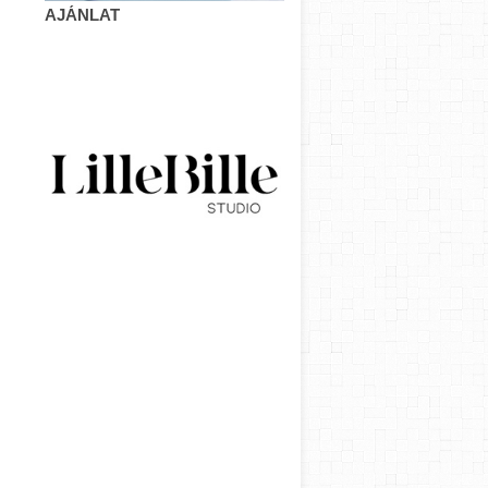
AJÁNLAT