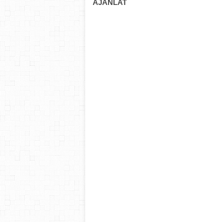
AJÁNLAT