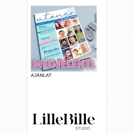
AJÁNLAT