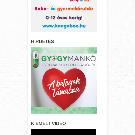
HIRDETÉS
KIEMELT VIDEÓ