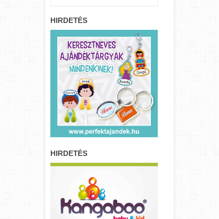
HIRDETÉS
HIRDETÉS