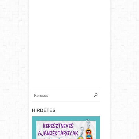
HIRDETÉS