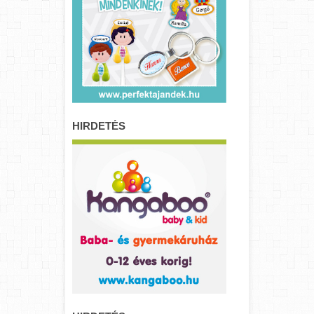
HIRDETÉS