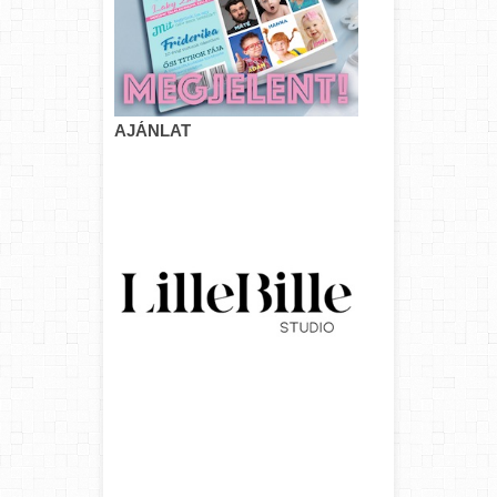
AJÁNLAT