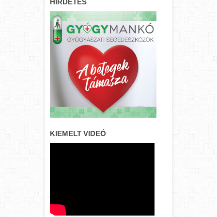
HIRDETÉS
KIEMELT VIDEÓ