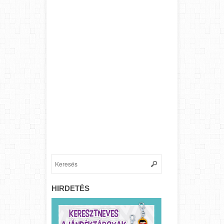
HIRDETÉS