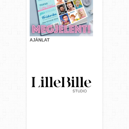
AJÁNLAT