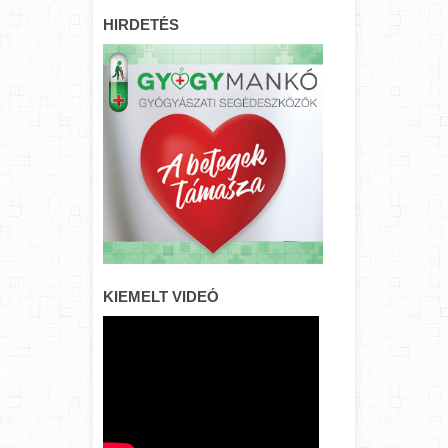
HIRDETÉS
KIEMELT VIDEÓ