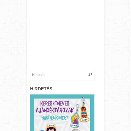
HIRDETÉS