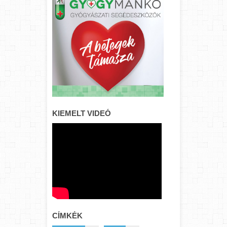
KIEMELT VIDEÓ
CÍMKÉK