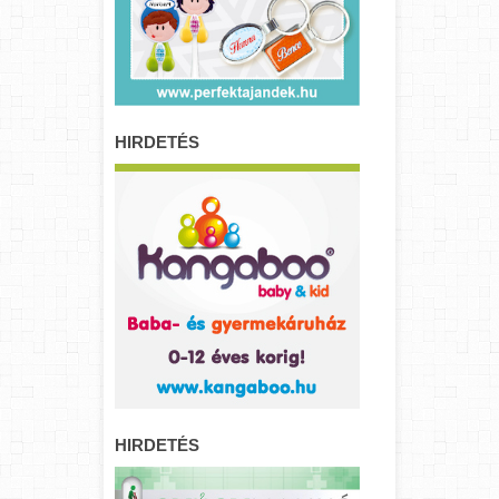
HIRDETÉS
HIRDETÉS