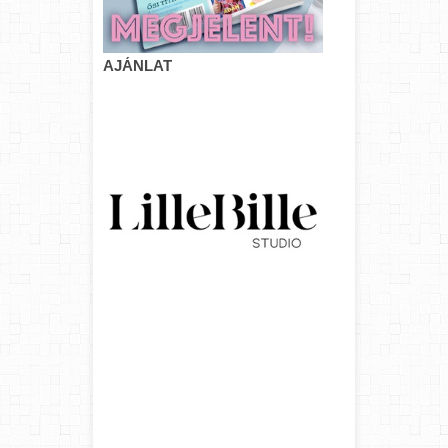
AJÁNLAT