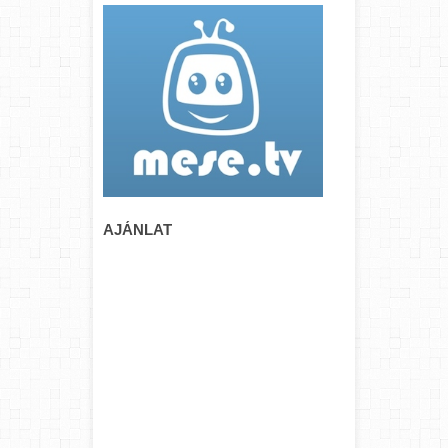
AJÁNLAT