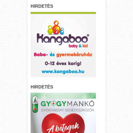
HIRDETÉS
HIRDETÉS