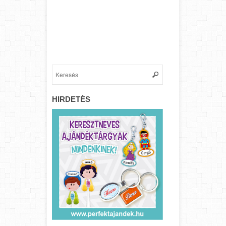
HIRDETÉS