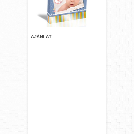
AJÁNLAT