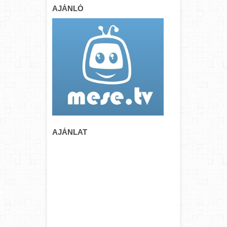
AJÁNLÓ
AJÁNLAT