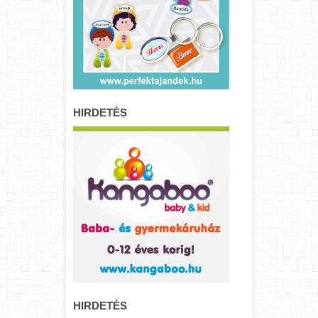
HIRDETÉS
HIRDETÉS