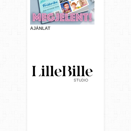
AJÁNLAT