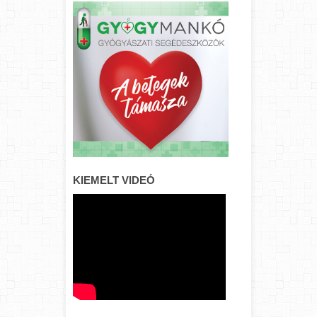
KIEMELT VIDEÓ