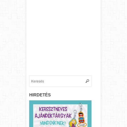
HIRDETÉS