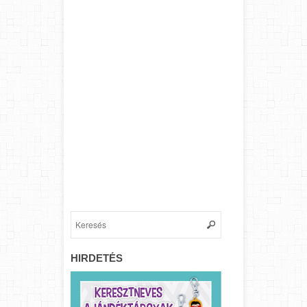
HIRDETÉS