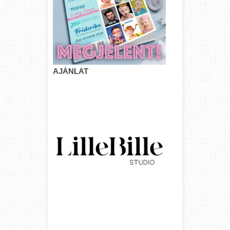
AJÁNLAT