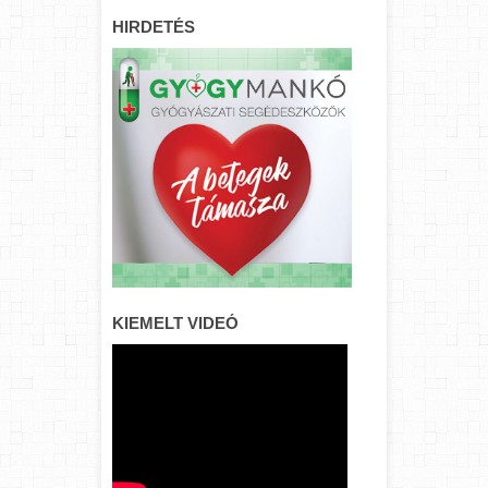
HIRDETÉS
KIEMELT VIDEÓ