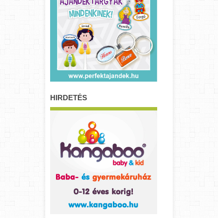
HIRDETÉS