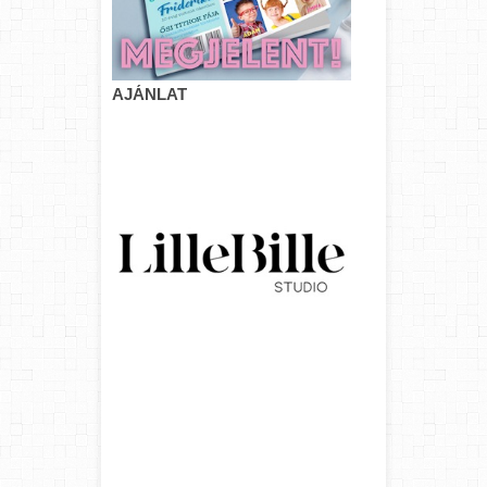
AJÁNLAT