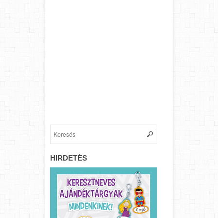
HIRDETÉS