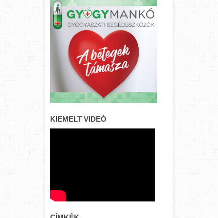
KIEMELT VIDEÓ
CÍMKÉK