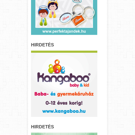
HIRDETÉS
HIRDETÉS