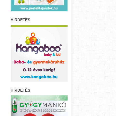
HIRDETÉS
HIRDETÉS