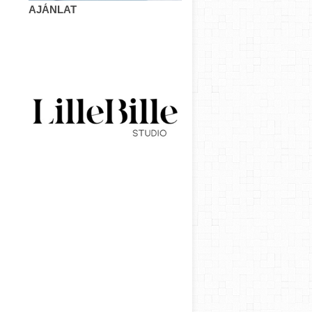
AJÁNLAT