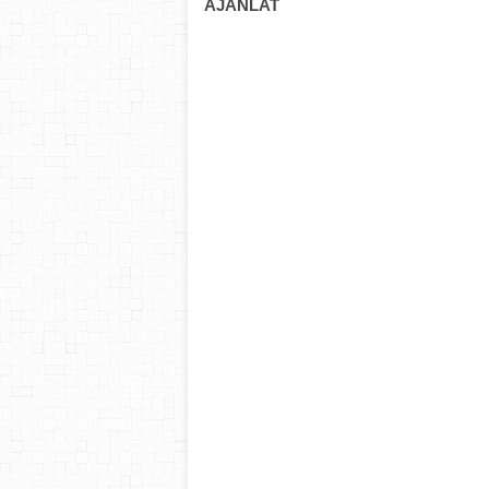
AJÁNLAT