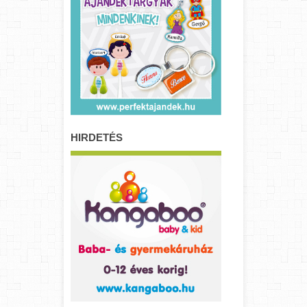
HIRDETÉS