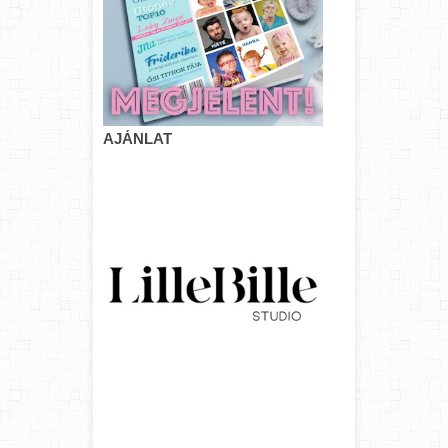
AJÁNLAT