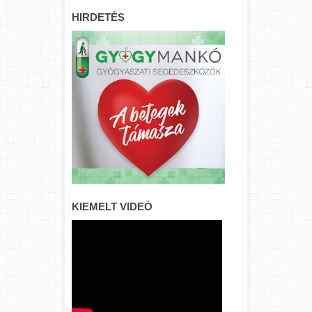
HIRDETÉS
KIEMELT VIDEÓ