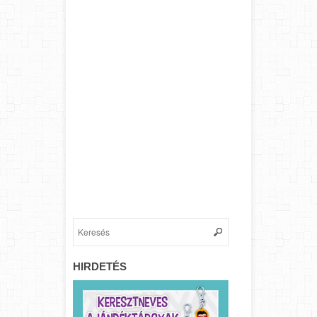
HIRDETÉS