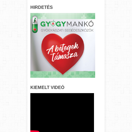
HIRDETÉS
KIEMELT VIDEÓ