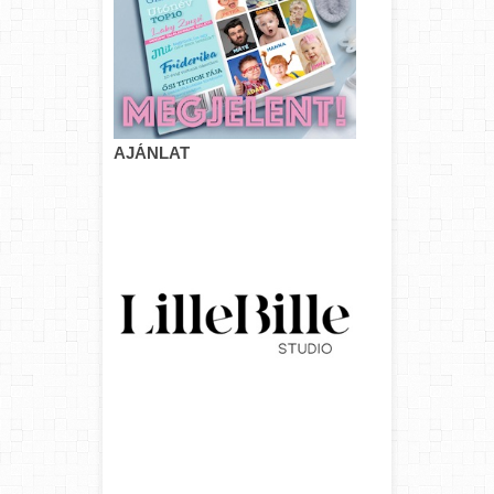
AJÁNLAT