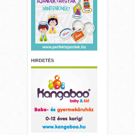
HIRDETÉS