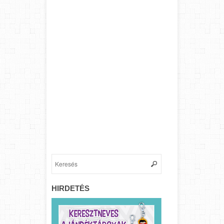
HIRDETÉS