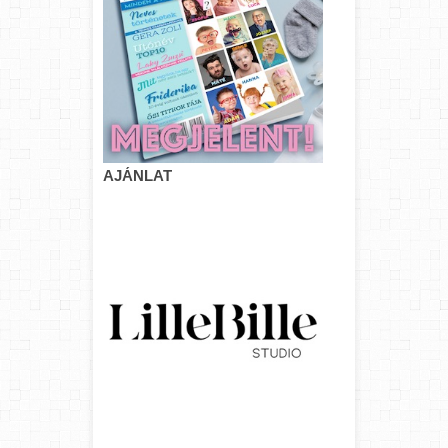
AJÁNLAT