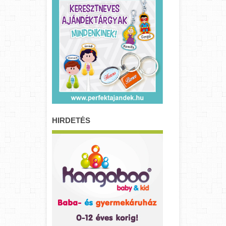
HIRDETÉS