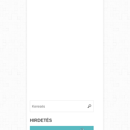
HIRDETÉS