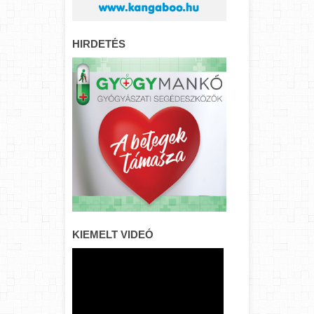
HIRDETÉS
KIEMELT VIDEÓ