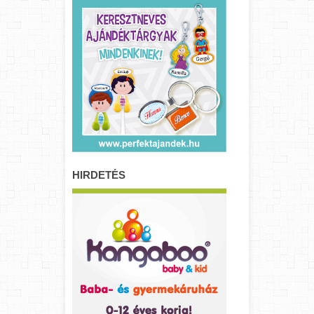
HIRDETÉS