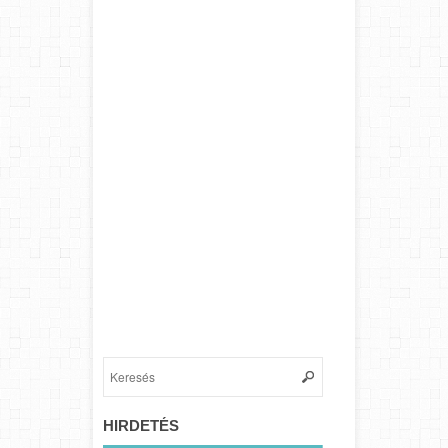
HIRDETÉS