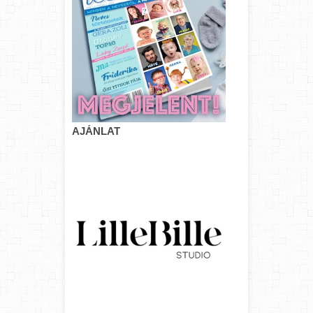
AJÁNLAT