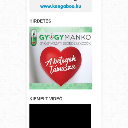
HIRDETÉS
KIEMELT VIDEÓ