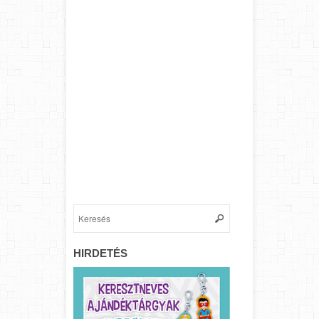
HIRDETÉS