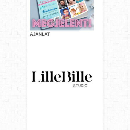
AJÁNLAT