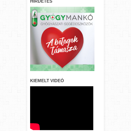
HIRDETÉS
KIEMELT VIDEÓ