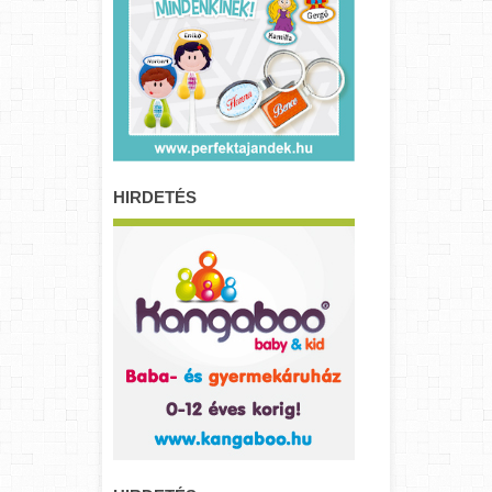
HIRDETÉS