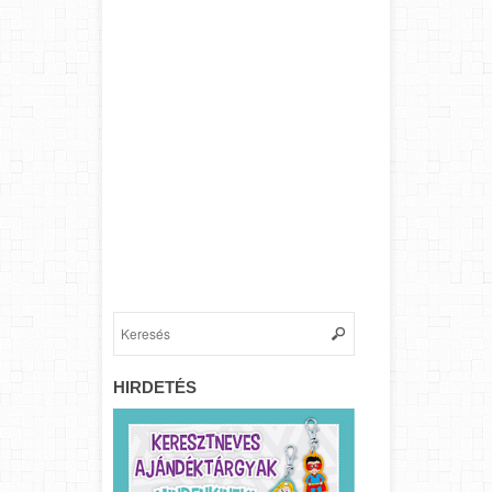
HIRDETÉS