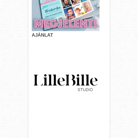
AJÁNLAT