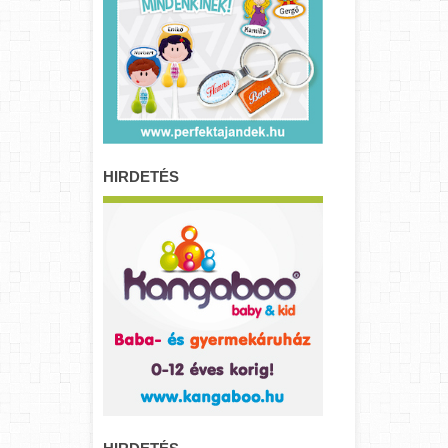
HIRDETÉS