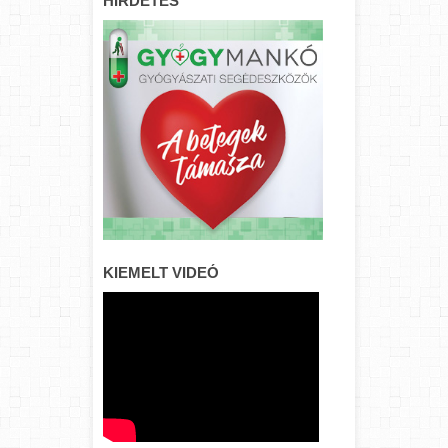
HIRDETÉS
KIEMELT VIDEÓ