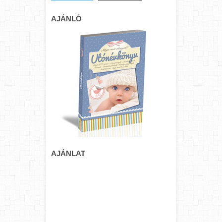
AJÁNLÓ
AJÁNLAT