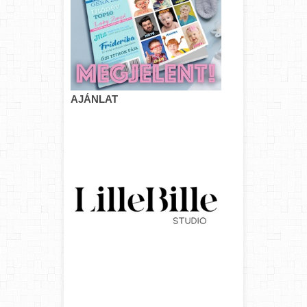
AJÁNLAT