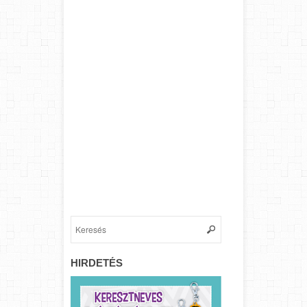
HIRDETÉS