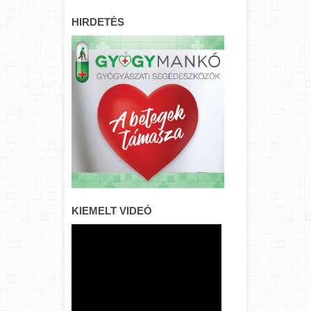
HIRDETÉS
KIEMELT VIDEÓ