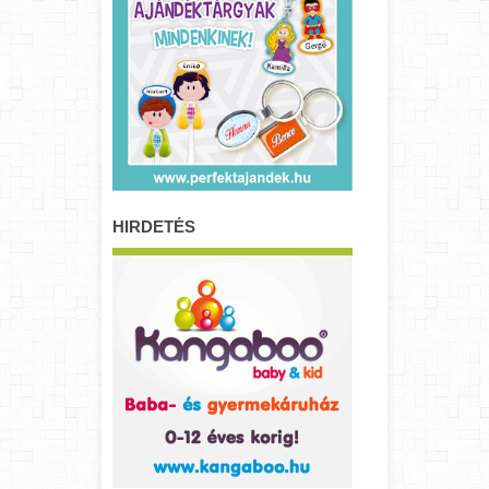
HIRDETÉS